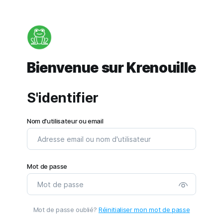
Bienvenue sur Krenouille
S'identifier
Nom d'utilisateur ou email
Mot de passe
Mot de passe oublié?
Réinitialiser mon mot de passe