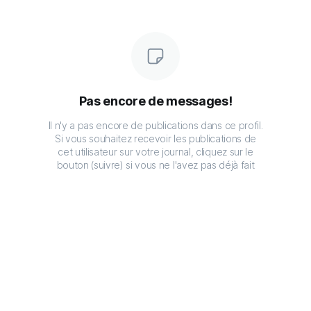
Pas encore de messages!
Il n'y a pas encore de publications dans ce profil.
Si vous souhaitez recevoir les publications de
cet utilisateur sur votre journal, cliquez sur le
bouton (suivre) si vous ne l'avez pas déjà fait