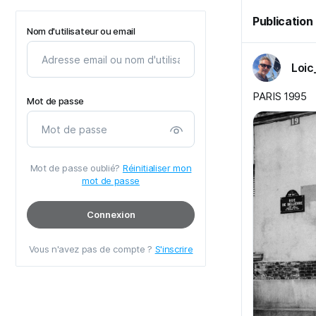
Publication
Nom d'utilisateur ou email
Loic
PARIS 1995
Mot de passe
Mot de passe oublié?
Réinitialiser mon
mot de passe
Connexion
Vous n'avez pas de compte ?
S'inscrire