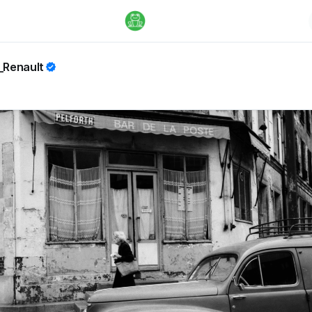
_Renault